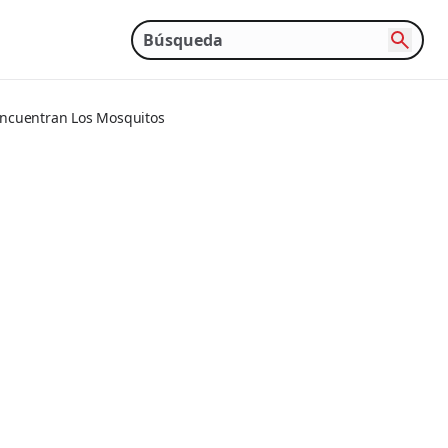
Encuentran Los Mosquitos