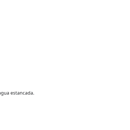
 agua estancada.