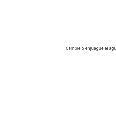
Cambie o enjuague el agu