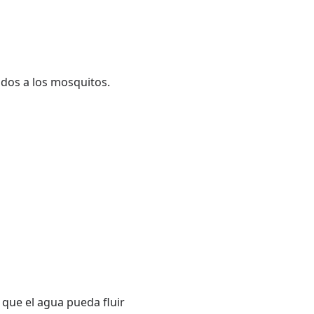
dos a los mosquitos.
 que el agua pueda fluir