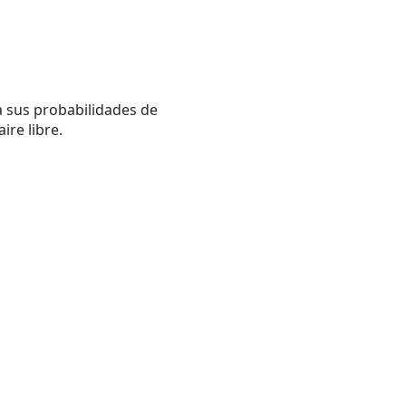
a sus probabilidades de
ire libre.