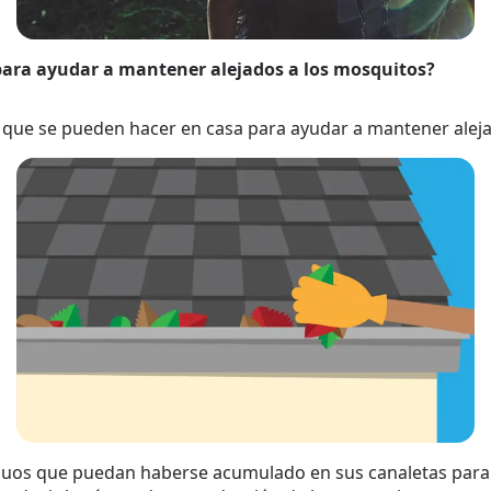
ara ayudar a mantener alejados a los mosquitos?
 que se pueden hacer en casa para ayudar a mantener aleja
siduos que puedan haberse acumulado en sus canaletas para