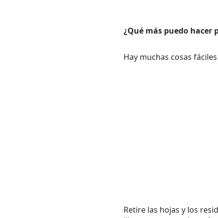
¿Qué más puedo hacer p
Hay muchas cosas fáciles
Retire las hojas y los re