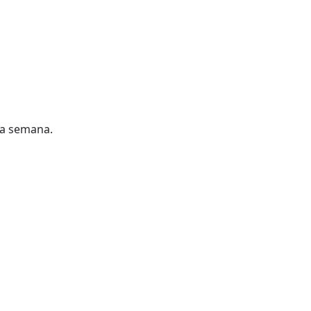
la semana.