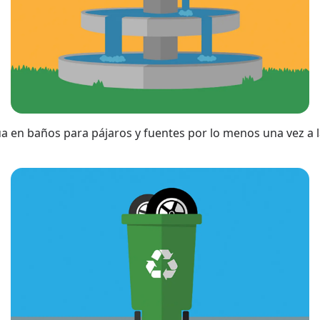
a en baños para pájaros y fuentes por lo menos una vez a 