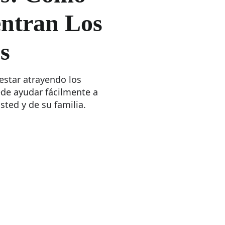
ntran Los
s
estar atrayendo los
de ayudar fácilmente a
sted y de su familia.