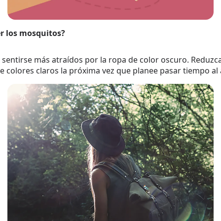
er los mosquitos?
 sentirse más atraídos por la ropa de color oscuro. Reduzc
 colores claros la próxima vez que planee pasar tiempo al a