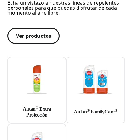
Echa un vistazo a nuestras líneas de repelentes
personales para que puedas disfrutar de cada
momento al aire libre.
Ver productos
®
Autan
Extra
®
®
Autan
FamilyCare
Protección