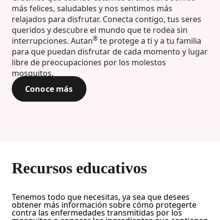
más felices, saludables y nos sentimos más
relajados para disfrutar. Conecta contigo, tus seres
queridos y descubre el mundo que te rodea sin
®
interrupciones. Autan
te protege a ti y a tu familia
para que puedan disfrutar de cada momento y lugar
libre de preocupaciones por los molestos
mosquitos.
Conoce más
Recursos educativos
Tenemos todo que necesitas, ya sea que desees
obtener más información sobre cómo protegerte
contra las enfermedades transmitidas por los