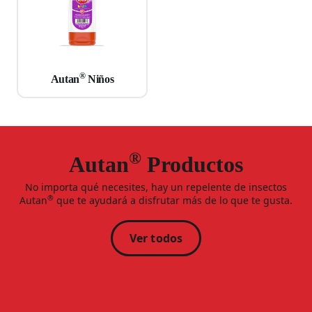
®
Autan
Niños
®
Autan
Productos
No importa qué necesites, hay un repelente de insectos
®
Autan
que te ayudará a disfrutar más de lo que te gusta.
Ver todos