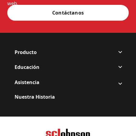
web.
Contáctanos
Producto
Educación
Asistencia
Nuestra Historia